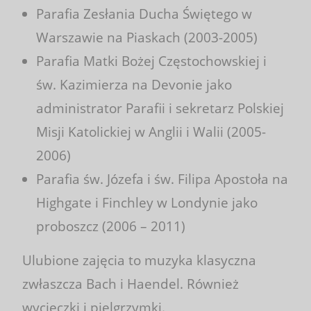
Parafia Zesłania Ducha Świętego w
Warszawie na Piaskach (2003-2005)
Parafia Matki Bożej Częstochowskiej i
św. Kazimierza na Devonie jako
administrator Parafii i sekretarz Polskiej
Misji Katolickiej w Anglii i Walii (2005-
2006)
Parafia św. Józefa i św. Filipa Apostoła na
Highgate i Finchley w Londynie jako
proboszcz (2006 – 2011)
Ulubione zajęcia to muzyka klasyczna
zwłaszcza Bach i Haendel. Również
wycieczki i pielgrzymki.