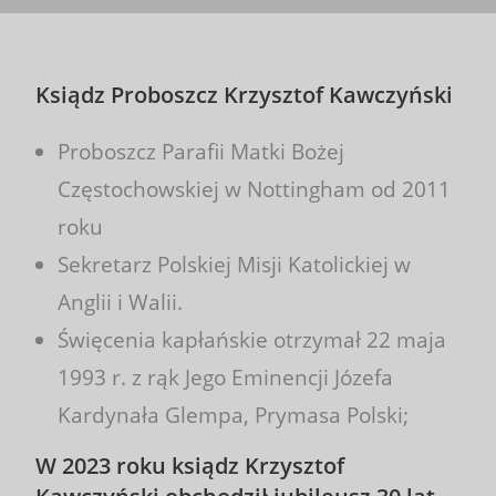
Ksiądz Proboszcz Krzysztof Kawczyński
Proboszcz Parafii Matki Bożej
Częstochowskiej w Nottingham od 2011
roku
Sekretarz Polskiej Misji Katolickiej w
Anglii i Walii.
Święcenia kapłańskie otrzymał 22 maja
1993 r. z rąk Jego Eminencji Józefa
Kardynała Glempa, Prymasa Polski;
W 2023 roku ksiądz Krzysztof