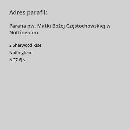
Adres parafii:
Parafia pw. Matki Bożej Częstochowskiej w
Nottingham
2 Sherwood Rise
Nottingham
NG7 6JN