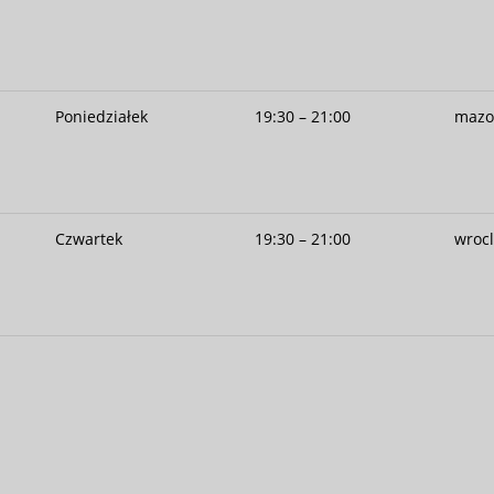
Poniedziałek
19:30 – 21:00
mazo
Czwartek
19:30 – 21:00
wroc