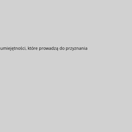
 umiejętności, które prowadzą do przyznania