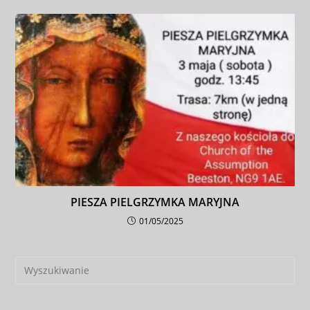
PIESZA PIELGRZYMKA MARYJNA
01/05/2025