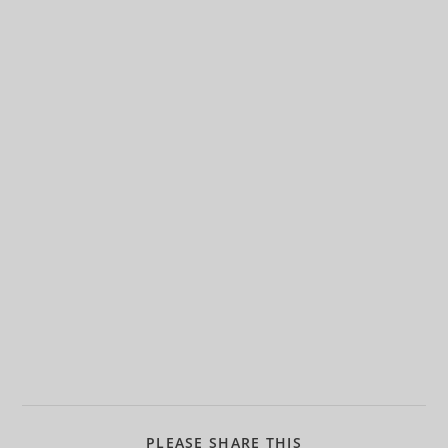
PLEASE SHARE THIS