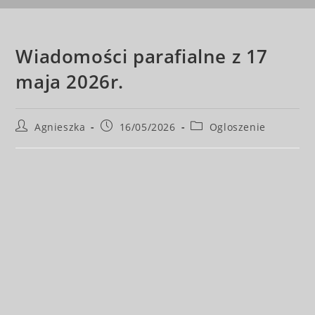
Wiadomości parafialne z 17
maja 2026r.
Agnieszka
16/05/2026
Ogloszenie