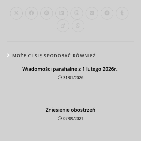
MOŻE CI SIĘ SPODOBAĆ RÓWNIEŻ
Wiadomości parafialne z 1 lutego 2026r.
31/01/2026
Zniesienie obostrzeń
07/09/2021