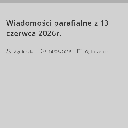
Wiadomości parafialne z 13
czerwca 2026r.
Agnieszka
14/06/2026
Ogloszenie