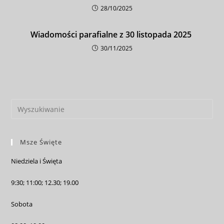
28/10/2025
Wiadomości parafialne z 30 listopada 2025
30/11/2025
Msze Święte
Niedziela i Święta
9:30; 11:00; 12.30; 19.00
Sobota