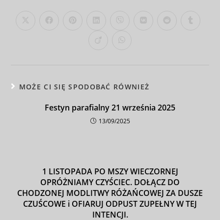
MOŻE CI SIĘ SPODOBAĆ RÓWNIEŻ
Festyn parafialny 21 września 2025
13/09/2025
1 LISTOPADA PO MSZY WIECZORNEJ
OPRÓŻNIAMY CZYŚCIEC. DOŁĄCZ DO
CHODZONEJ MODLITWY RÓŻAŃCOWEJ ZA DUSZE
CZUŚCOWE i OFIARUJ ODPUST ZUPEŁNY W TEJ
INTENCJI.