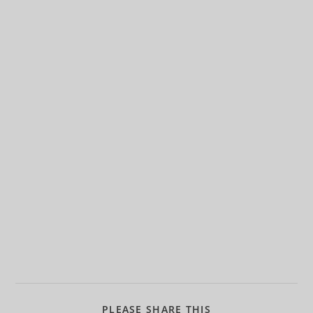
PLEASE SHARE THIS